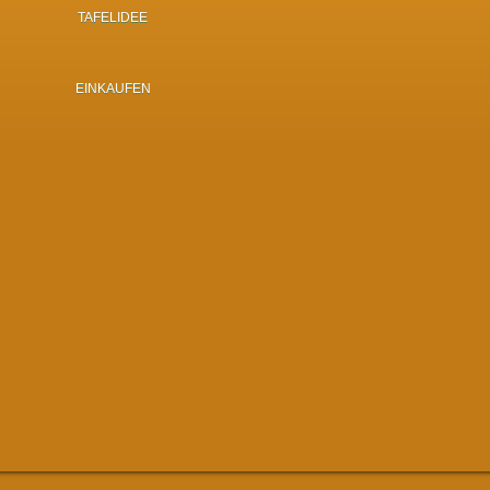
TAFELIDEE
EINKAUFEN