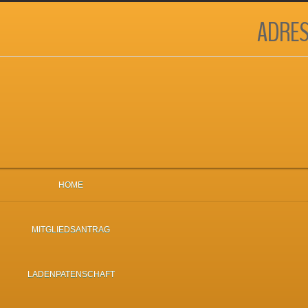
ADRES
HOME
MITGLIEDSANTRAG
LADENPATENSCHAFT