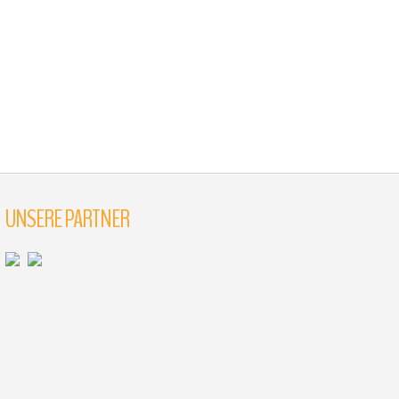
UNSERE PARTNER