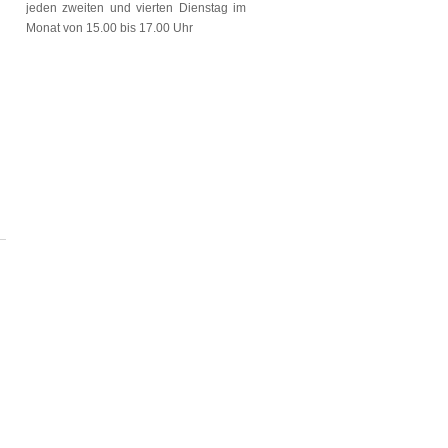
jeden zweiten und vierten Dienstag im
Monat von 15.00 bis 17.00 Uhr
6