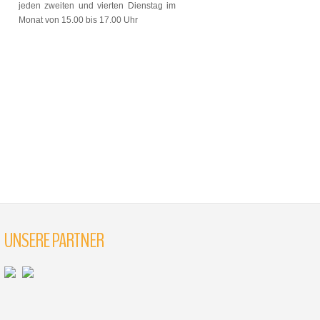
jeden zweiten und vierten Dienstag im
Monat von 15.00 bis 17.00 Uhr
UNSERE PARTNER