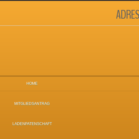
ADRES
HOME
MITGLIEDSANTRAG
LADENPATENSCHAFT