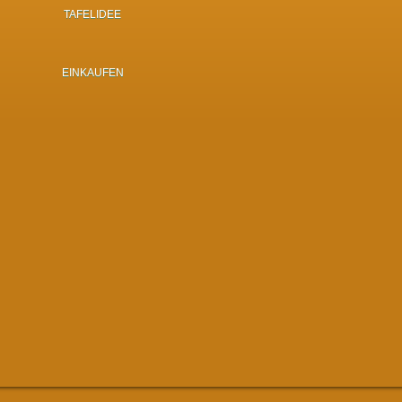
TAFELIDEE
EINKAUFEN