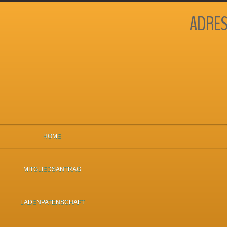
ADRES
HOME
MITGLIEDSANTRAG
LADENPATENSCHAFT