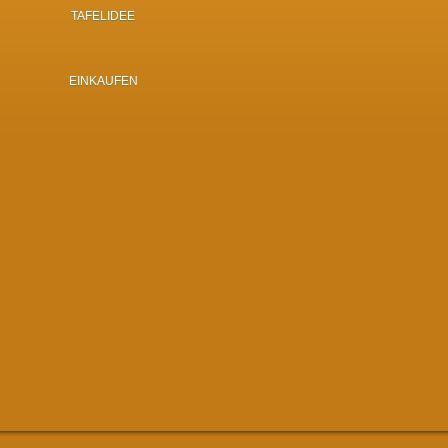
TAFELIDEE
EINKAUFEN