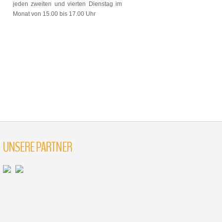
jeden zweiten und vierten Dienstag im
Monat von 15.00 bis 17.00 Uhr
UNSERE PARTNER