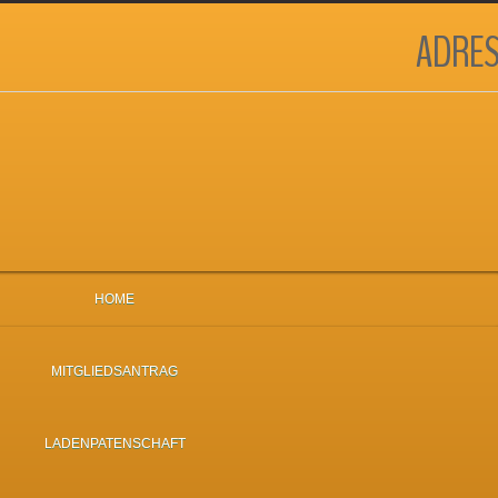
ADRES
HOME
MITGLIEDSANTRAG
LADENPATENSCHAFT