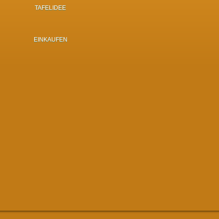
TAFELIDEE
EINKAUFEN